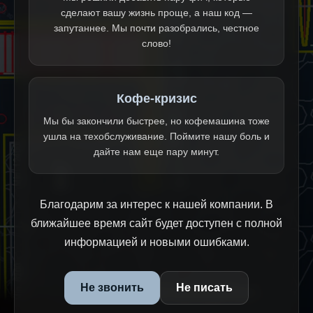
сделают вашу жизнь проще, а наш код —
запутаннее. Мы почти разобрались, честное
слово!
Кофе-кризис
Мы бы закончили быстрее, но кофемашина тоже
ушла на техобслуживание. Поймите нашу боль и
дайте нам еще пару минут.
Благодарим за интерес к нашей компании. В
ближайшее время сайт будет доступен с полной
информацией и новыми ошибками.
Не звонить
Не писать