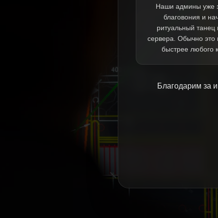
Наши админы уже 
благовония и на
ритуальный танец 
сервера. Обычно это
быстрее любого 
Благодарим за и