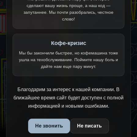
сделают вашу жизнь проще, а наш код —
запутаннее. Мы почти разобрались, честное
слово!
Кофе-кризис
Мы бы закончили быстрее, но кофемашина тоже
ушла на техобслуживание. Поймите нашу боль и
дайте нам еще пару минут.
Благодарим за интерес к нашей компании. В
ближайшее время сайт будет доступен с полной
информацией и новыми ошибками.
Не звонить
Не писать