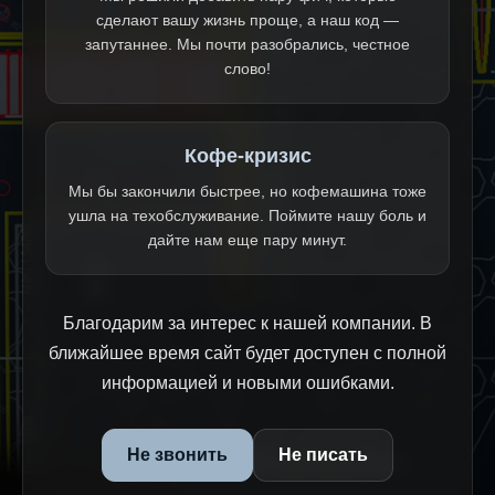
сделают вашу жизнь проще, а наш код —
запутаннее. Мы почти разобрались, честное
слово!
Кофе-кризис
Мы бы закончили быстрее, но кофемашина тоже
ушла на техобслуживание. Поймите нашу боль и
дайте нам еще пару минут.
Благодарим за интерес к нашей компании. В
ближайшее время сайт будет доступен с полной
информацией и новыми ошибками.
Не звонить
Не писать