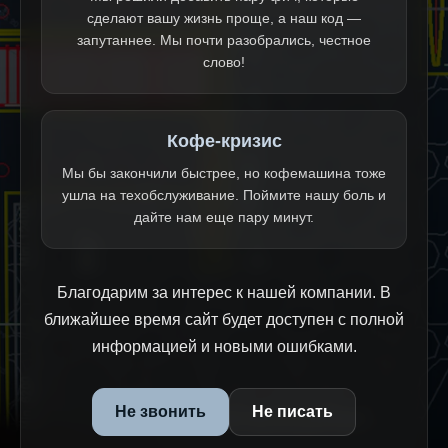
сделают вашу жизнь проще, а наш код —
запутаннее. Мы почти разобрались, честное
слово!
Кофе-кризис
Мы бы закончили быстрее, но кофемашина тоже
ушла на техобслуживание. Поймите нашу боль и
дайте нам еще пару минут.
Благодарим за интерес к нашей компании. В
ближайшее время сайт будет доступен с полной
информацией и новыми ошибками.
Не звонить
Не писать