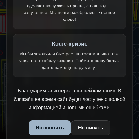
сделают вашу жизнь проще, а наш код —
запутаннее. Мы почти разобрались, честное
слово!
Кофе-кризис
Мы бы закончили быстрее, но кофемашина тоже
ушла на техобслуживание. Поймите нашу боль и
дайте нам еще пару минут.
Благодарим за интерес к нашей компании. В
ближайшее время сайт будет доступен с полной
информацией и новыми ошибками.
Не звонить
Не писать