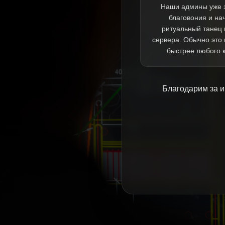
Наши админы уже 
благовония и на
ритуальный танец 
сервера. Обычно это
быстрее любого 
Благодарим за и