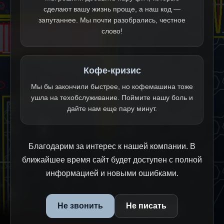
сделают вашу жизнь проще, а наш код —
запутаннее. Мы почти разобрались, честное
слово!
Кофе-кризис
Мы бы закончили быстрее, но кофемашина тоже
ушла на техобслуживание. Поймите нашу боль и
дайте нам еще пару минут.
Благодарим за интерес к нашей компании. В
ближайшее время сайт будет доступен с полной
информацией и новыми ошибками.
Не звонить
Не писать