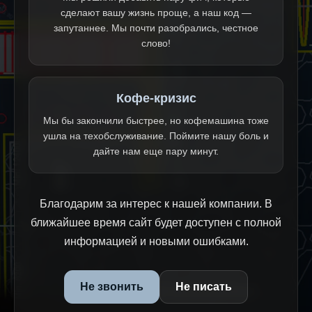
сделают вашу жизнь проще, а наш код —
запутаннее. Мы почти разобрались, честное
слово!
Кофе-кризис
Мы бы закончили быстрее, но кофемашина тоже
ушла на техобслуживание. Поймите нашу боль и
дайте нам еще пару минут.
Благодарим за интерес к нашей компании. В
ближайшее время сайт будет доступен с полной
информацией и новыми ошибками.
Не звонить
Не писать