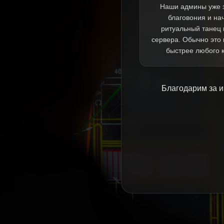
Наши админы уже 
благовония и на
ритуальный танец 
сервера. Обычно это
быстрее любого 
Благодарим за и