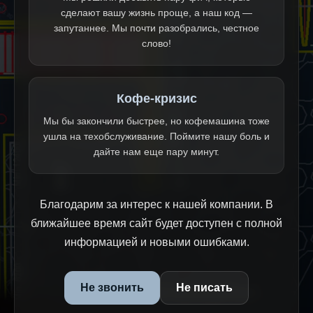
сделают вашу жизнь проще, а наш код —
запутаннее. Мы почти разобрались, честное
слово!
Кофе-кризис
Мы бы закончили быстрее, но кофемашина тоже
ушла на техобслуживание. Поймите нашу боль и
дайте нам еще пару минут.
Благодарим за интерес к нашей компании. В
ближайшее время сайт будет доступен с полной
информацией и новыми ошибками.
Не звонить
Не писать