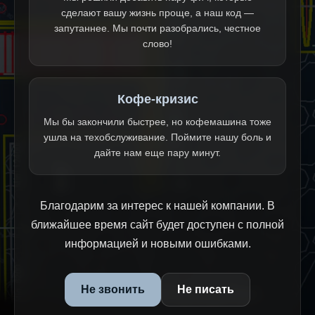
сделают вашу жизнь проще, а наш код —
запутаннее. Мы почти разобрались, честное
слово!
Кофе-кризис
Мы бы закончили быстрее, но кофемашина тоже
ушла на техобслуживание. Поймите нашу боль и
дайте нам еще пару минут.
Благодарим за интерес к нашей компании. В
ближайшее время сайт будет доступен с полной
информацией и новыми ошибками.
Не звонить
Не писать