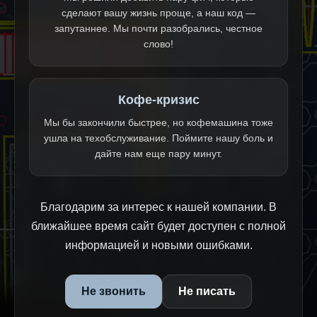
сделают вашу жизнь проще, а наш код —
запутаннее. Мы почти разобрались, честное
слово!
Кофе-кризис
Мы бы закончили быстрее, но кофемашина тоже
ушла на техобслуживание. Поймите нашу боль и
дайте нам еще пару минут.
Благодарим за интерес к нашей компании. В
ближайшее время сайт будет доступен с полной
информацией и новыми ошибками.
Не звонить
Не писать