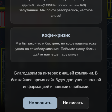
сделают вашу жизнь проще, а наш код —
запутаннее. Мы почти разобрались, честное
слово!
Кофе-кризис
Мы бы закончили быстрее, но кофемашина тоже
ушла на техобслуживание. Поймите нашу боль и
дайте нам еще пару минут.
Благодарим за интерес к нашей компании. В
ближайшее время сайт будет доступен с полной
информацией и новыми ошибками.
Не звонить
Не писать