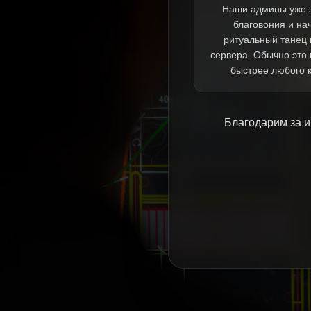
Наши админы уже 
благовония и на
ритуальный танец 
сервера. Обычно это
быстрее любого 
Благодарим за и