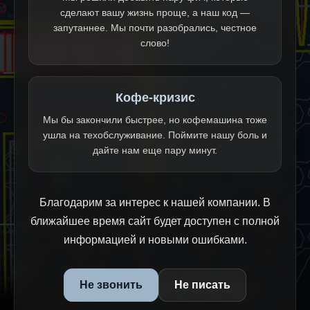
сделают вашу жизнь проще, а наш код —
запутаннее. Мы почти разобрались, честное
слово!
Кофе-кризис
Мы бы закончили быстрее, но кофемашина тоже
ушла на техобслуживание. Поймите нашу боль и
дайте нам еще пару минут.
Благодарим за интерес к нашей компании. В
ближайшее время сайт будет доступен с полной
информацией и новыми ошибками.
Не звонить
Не писать