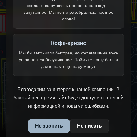
сделают вашу жизнь проще, а наш код —
запутаннее. Мы почти разобрались, честное
слово!
Кофе-кризис
Мы бы закончили быстрее, но кофемашина тоже
ушла на техобслуживание. Поймите нашу боль и
дайте нам еще пару минут.
Благодарим за интерес к нашей компании. В
ближайшее время сайт будет доступен с полной
информацией и новыми ошибками.
Не звонить
Не писать