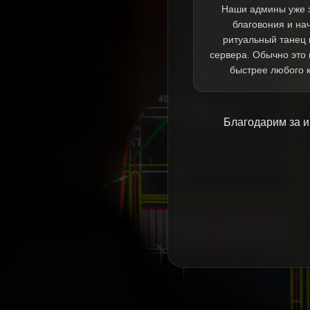
Наши админы уже 
благовония и на
ритуальный танец 
сервера. Обычно это
быстрее любого 
Благодарим за и