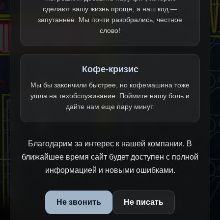
сделают вашу жизнь проще, а наш код —
запутаннее. Мы почти разобрались, честное
слово!
Кофе-кризис
Мы бы закончили быстрее, но кофемашина тоже
ушла на техобслуживание. Поймите нашу боль и
дайте нам еще пару минут.
Благодарим за интерес к нашей компании. В
ближайшее время сайт будет доступен с полной
информацией и новыми ошибками.
Не звонить
Не писать