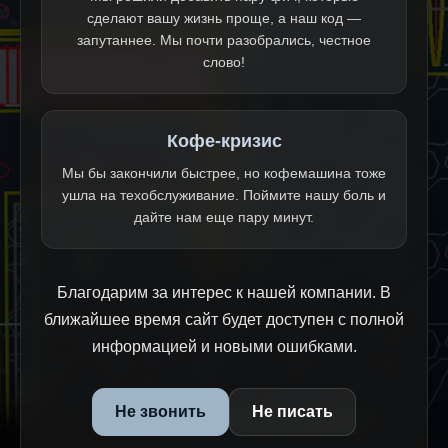
сделают вашу жизнь проще, а наш код —
запутаннее. Мы почти разобрались, честное
слово!
Кофе-кризис
Мы бы закончили быстрее, но кофемашина тоже
ушла на техобслуживание. Поймите нашу боль и
дайте нам еще пару минут.
Благодарим за интерес к нашей компании. В
ближайшее время сайт будет доступен с полной
информацией и новыми ошибками.
Не звонить
Не писать