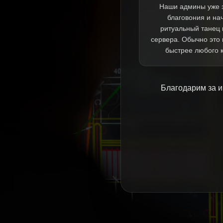
Наши админы уже 
благовония и на
ритуальный танец 
сервера. Обычно это
быстрее любого 
Благодарим за и